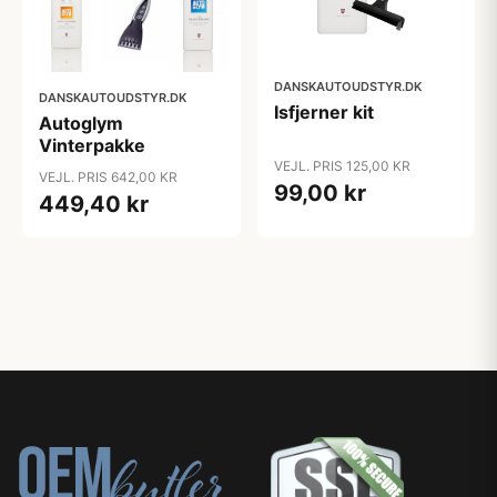
DANSKAUTOUDSTYR.DK
DANSKAUTOUDSTYR.DK
Isfjerner kit
Autoglym
Vinterpakke
VEJL. PRIS 125,00 KR
VEJL. PRIS 642,00 KR
99,00 kr
449,40 kr